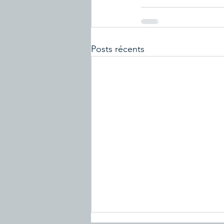
Posts récents