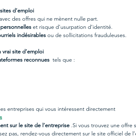
 sites d’emploi
 avec des offres qui ne mènent nulle part.
personnelles
 et risque d’usurpation d’identité.
rriels indésirables
 ou de sollicitations frauduleuses.
vrai site d’emploi
plateformes reconnues
  tels que :
es des entreprises qui vous intéressent directement
s
ent sur le site de l’entreprise
 .Si vous trouvez une offre 
ez pas, rendez-vous directement sur le site officiel de l’e